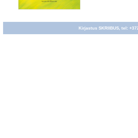
Kirjastus SKRIIBUS, tel: +37